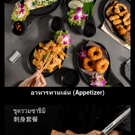
อาหารทานเล่น (Appetizer)