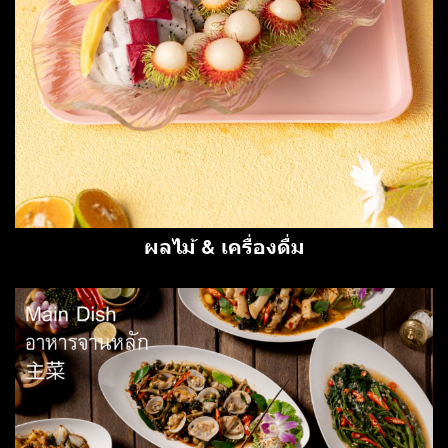
ผลไม้ & เครื่องดื่ม