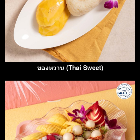
ของหวาน (Thai Sweet)