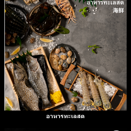
อาหารทะเลสด