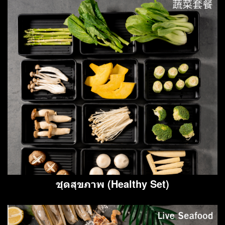
ชุดสุขภาพ (Healthy Set)