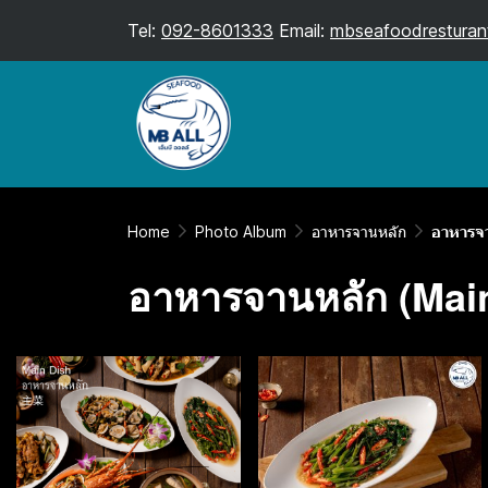
Tel:
092-8601333
Email:
mbseafoodresturan
Home
Photo Album
อาหารจานหลัก
อาหารจ
อาหารจานหลัก (Mai