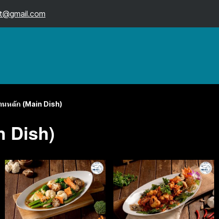
t@gmail.com
านหลัก (Main Dish)
n Dish)