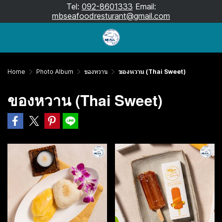
Tel:
092-8601333
Email:
mbseafoodresturant@gmail.com
Home
Photo Album
ของหวาน
ของหวาน (Thai Sweet)
ของหวาน (Thai Sweet)