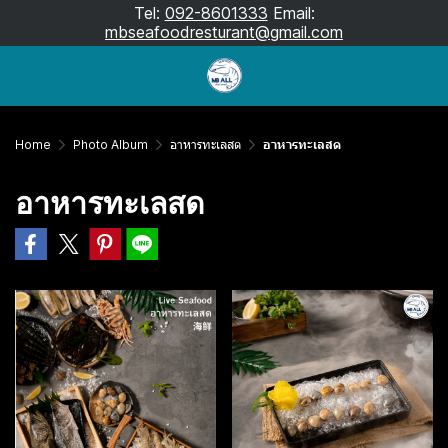
Tel:
092-8601333
Email:
mbseafoodresturant@gmail.com
Home
Photo Album
อาหารทะเลสด
อาหารทะเลสด
อาหารทะเลสด