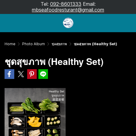
Tel:
092-8601333
Email:
mbseafoodresturant@gmail.com
Home
Photo Album
ชุดสุขภาพ
ชุดสุขภาพ (Healthy Set)
ชุดสุขภาพ (Healthy Set)