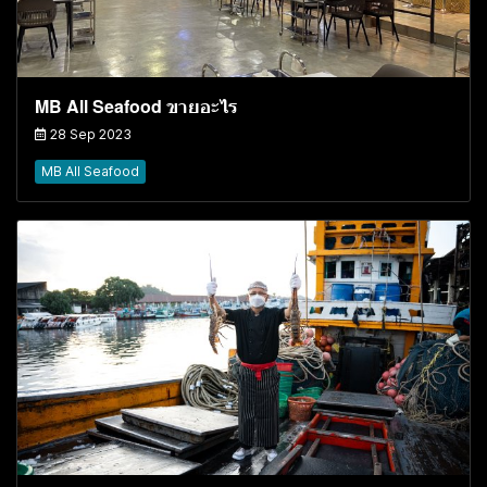
MB All Seafood ขายอะไร
28 Sep 2023
MB All Seafood