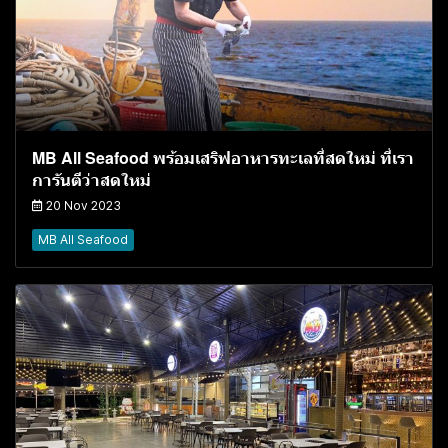
MB All Seafood พร้อมเสริฟอาหารทะเลที่สดใหม่ ที่เรา
การันตีว่าสดใหม่
20 Nov 2023
MB All Seafood