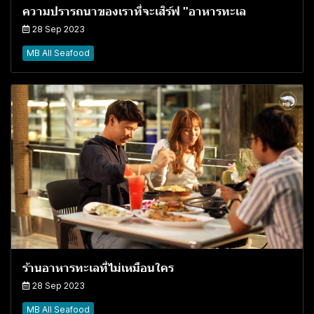
ความปรารถนาของเราที่จะเสิร์ฟ "อาหารทะเล
28 Sep 2023
MB All Seafood
ร้านอาหารทะเลที่ไม่เหมือนใคร
28 Sep 2023
MB All Seafood