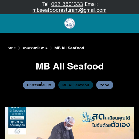
Tel:
092-8601333
Email:
mbseafoodresturant@gmail.com
Home
บทความทั้งหมด
MB All Seafood
MB All Seafood
บทความทั้งหมด
MB All Seafood
food