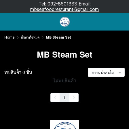
Tel:
092-8601333
Email:
mbseafoodresturant@gmail.com
Home
สินค้าทั้งหมด
MB Steam Set
MB Steam Set
พบสินค้า 0 ชิ้น
ความน่าสนใจ
ไม่พบสินค้า
1