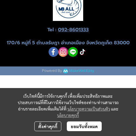
Tel :
092-8601333
170/6 หมู่ที่ 5 ตำบลรัษฎา อำเภอเมือง จังหวัดภูเก็ต 83000
Powered By
MakeWebEasy
เว็บไซต์นี้มีการใช้งานคุกกี้ เพื่อเพิ่มประสิทธิภาพและ
ประสบการณ์ที่ดีในการใช้งานเว็บไซต์ของท่าน ท่านสามารถ
อ่านรายละเอียดเพิ่มเติมได้ที่
นโยบายความเป็นส่วนตัว
และ
นโยบายคุกกี้
ตั้งค่าคุกกี้
ยอมรับทั้งหมด